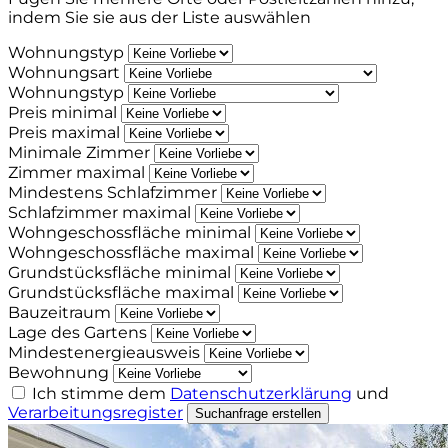
indem Sie sie aus der Liste auswählen
Wohnungstyp
Wohnungsart
Wohnungstyp
Preis minimal
Preis maximal
Minimale Zimmer
Zimmer maximal
Mindestens Schlafzimmer
Schlafzimmer maximal
Wohngeschossfläche minimal
Wohngeschossfläche maximal
Grundstücksfläche minimal
Grundstücksfläche maximal
Bauzeitraum
Lage des Gartens
Mindestenergieausweis
Bewohnung
Ich stimme dem
Datenschutzerklärung
und
Verarbeitungsregister
Suchanfrage erstellen