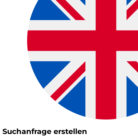
Suchanfrage erstellen