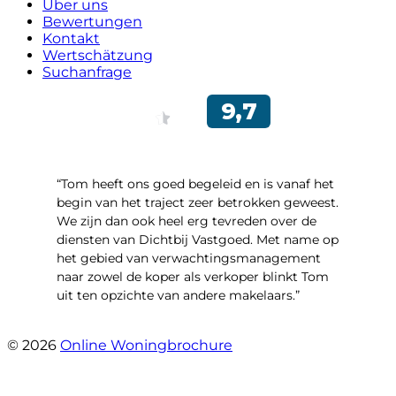
Über uns
Bewertungen
Kontakt
Wertschätzung
Suchanfrage
“Tom heeft ons goed begeleid en is vanaf het
begin van het traject zeer betrokken geweest.
We zijn dan ook heel erg tevreden over de
diensten van Dichtbij Vastgoed. Met name op
het gebied van verwachtingsmanagement
naar zowel de koper als verkoper blinkt Tom
uit ten opzichte van andere makelaars.”
- Schiffelderstraat 11
© 2026
Online Woningbrochure