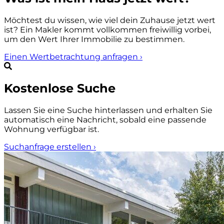
Möchtest du wissen, wie viel dein Zuhause jetzt wert
ist? Ein Makler kommt vollkommen freiwillig vorbei,
um den Wert Ihrer Immobilie zu bestimmen.
Einen Wertbetrachtung anfragen
›
Kostenlose Suche
Lassen Sie eine Suche hinterlassen und erhalten Sie
automatisch eine Nachricht, sobald eine passende
Wohnung verfügbar ist.
Suchanfrage erstellen
›