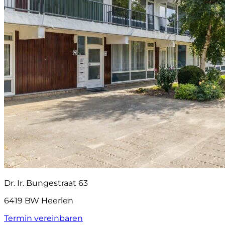
Dr. Ir. Bungestraat 63
6419 BW Heerlen
Termin vereinbaren