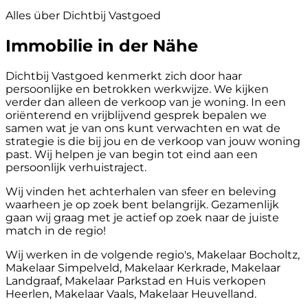
Alles über Dichtbij Vastgoed
Immobilie in der Nähe
Dichtbij Vastgoed kenmerkt zich door haar
persoonlijke en betrokken werkwijze. We kijken
verder dan alleen de verkoop van je woning. In een
oriënterend en vrijblijvend gesprek bepalen we
samen wat je van ons kunt verwachten en wat de
strategie is die bij jou en de verkoop van jouw woning
past. Wij helpen je van begin tot eind aan een
persoonlijk verhuistraject.
Wij vinden het achterhalen van sfeer en beleving
waarheen je op zoek bent belangrijk. Gezamenlijk
gaan wij graag met je actief op zoek naar de juiste
match in de regio!
Wij werken in de volgende regio's, Makelaar Bocholtz,
Makelaar Simpelveld, Makelaar Kerkrade, Makelaar
Landgraaf, Makelaar Parkstad en Huis verkopen
Heerlen, Makelaar Vaals, Makelaar Heuvelland.