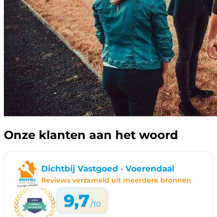
Onze klanten aan het woord