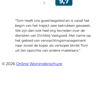
“Tom heeft ons goed begeleid en is vanaf het
begin van het traject zeer betrokken geweest.
We zijn dan ook heel erg tevreden over de
diensten van Dichtbij Vastgoed. Met name op
het gebied van verwachtingsmanagement
naar zowel de koper als verkoper blinkt Tom
uit ten opzichte van andere makelaars.”
- Schiffelderstraat 11
© 2026
Online Woningbrochure