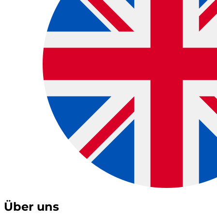
Über uns